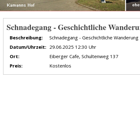
Schnadegang - Geschichtliche Wander
Beschreibung:
Schnadegang - Geschichtliche Wanderung
Datum/Uhrzeit:
29.06.2025 12:30 Uhr
Ort:
Eiberger Cafe, Schultenweg 137
Preis:
Kostenlos