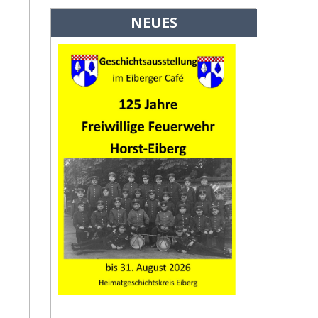
NEUES