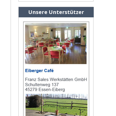
Unsere Unterstützer