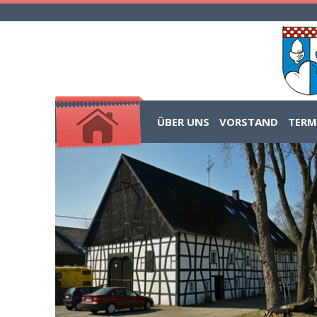
ÜBER UNS
VORSTAND
TERM