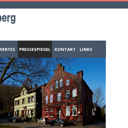
WERTES
PRESSESPIEGEL
KONTAKT
LINKS