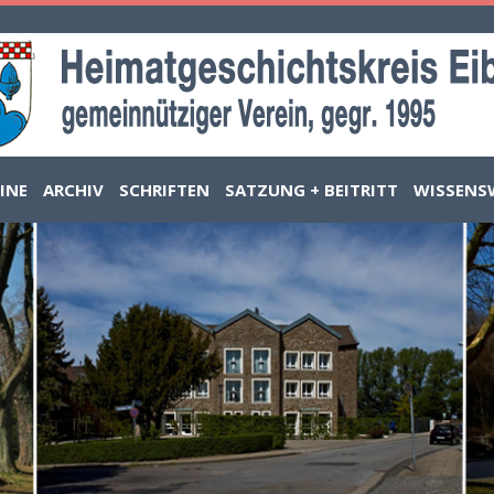
INE
ARCHIV
SCHRIFTEN
SATZUNG + BEITRITT
WISSENS