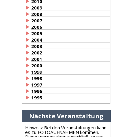
2010
2009
2008
2007
2006
2005
2004
2003
2002
2001
2000
1999
1998
1997
1996
1995
Nächste Veranstaltung
Hinweis: Bei den Veranstaltungen kann
es zu FOTOAUFNAHMEN kommen.
Diese werden aber ausschließlich nur