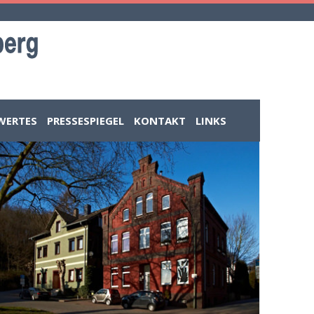
WERTES
PRESSESPIEGEL
KONTAKT
LINKS