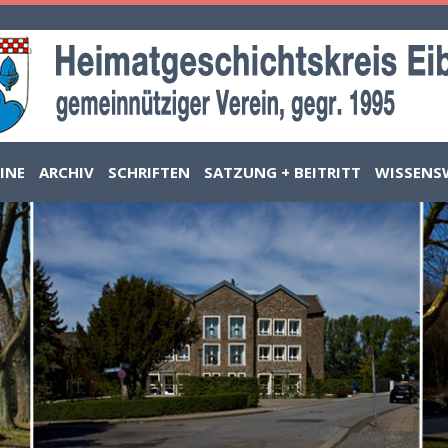
INE
ARCHIV
SCHRIFTEN
SATZUNG + BEITRITT
WISSENS