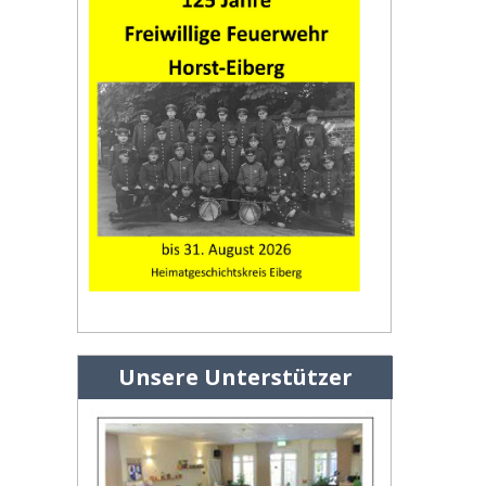
Unsere Unterstützer