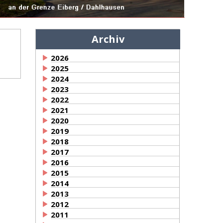
Archiv
2026
2025
2024
2023
2022
2021
2020
2019
2018
2017
2016
2015
2014
2013
2012
2011