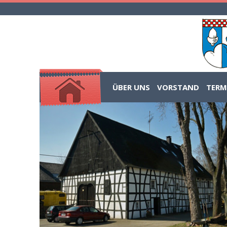
ÜBER UNS
VORSTAND
TERM