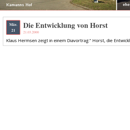
Die Entwicklung von Horst
Mär.
21
21.03.2000
Klaus Hermsen zeigt in einem Diavortrag:" Horst, die Entwick