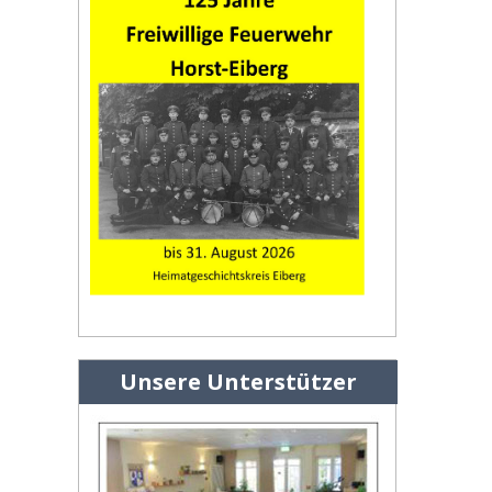
Unsere Unterstützer