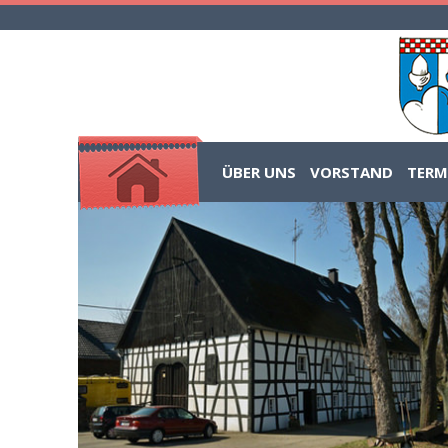
ÜBER UNS
VORSTAND
TERM