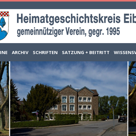
INE
ARCHIV
SCHRIFTEN
SATZUNG + BEITRITT
WISSENS