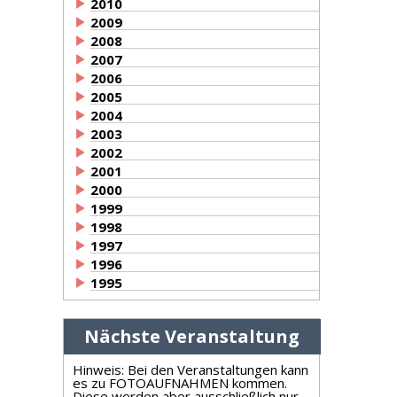
2010
2009
2008
2007
2006
2005
2004
2003
2002
2001
2000
1999
1998
1997
1996
1995
Nächste Veranstaltung
Hinweis: Bei den Veranstaltungen kann
es zu FOTOAUFNAHMEN kommen.
Diese werden aber ausschließlich nur