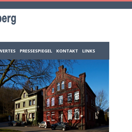
WERTES
PRESSESPIEGEL
KONTAKT
LINKS