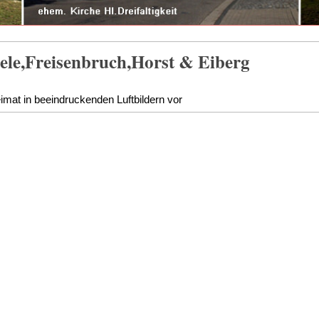
ele,Freisenbruch,Horst & Eiberg
imat in beeindruckenden Luftbildern vor