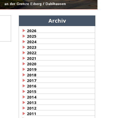
Archiv
2026
2025
2024
2023
2022
2021
2020
2019
2018
2017
2016
2015
2014
2013
2012
2011